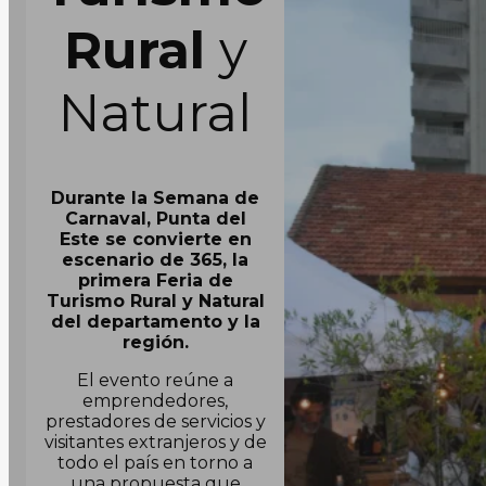
Rural
y
Natural
Durante la Semana de
Carnaval, Punta del
Este se convierte en
escenario de 365, la
primera Feria de
Turismo Rural y Natural
del departamento y la
región.
El evento reúne a
emprendedores,
prestadores de servicios y
visitantes extranjeros y de
todo el país en torno a
una propuesta que