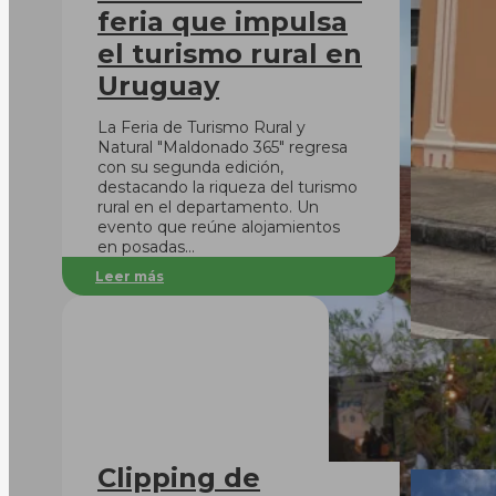
feria que impulsa
el turismo rural en
Uruguay
La Feria de Turismo Rural y
Natural "Maldonado 365" regresa
con su segunda edición,
destacando la riqueza del turismo
rural en el departamento. Un
evento que reúne alojamientos
en posadas…
Leer más
Clipping de