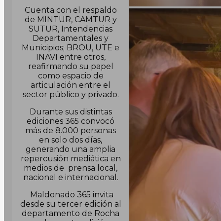
Cuenta con el respaldo
de MINTUR, CAMTUR y
SUTUR, Intendencias
Departamentales y
Municipios; BROU, UTE e
INAVI entre otros,
reafirmando su papel
como espacio de
articulación entre el
sector público y privado.
Durante sus distintas
ediciones 365 convocó
más de 8.000 personas
en solo dos días,
generando una amplia
repercusión mediática en
medios de prensa local,
nacional e internacional.
Maldonado 365 invita
desde su tercer edición al
departamento de Rocha