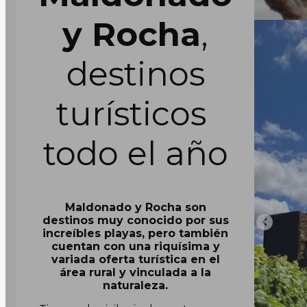
y Rocha
,
destinos
turísticos
todo el año
Maldonado y Rocha son
destinos muy conocido por sus
increíbles playas, pero también
cuentan con una riquísima y
variada oferta turística en el
área rural y vinculada a la
naturaleza.