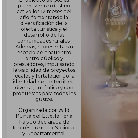
promover un destino
activo los 12 meses del
año, fomentando la
diversificación de la
oferta turística y el
desarrollo de las
comunidades rurales.
Además, representa un
espacio de encuentro
entre público y
prestadores, impulsando
la visibilidad de proyectos
locales y fortaleciendo la
identidad de un territorio
diverso, auténtico y con
propuestas para todos los
gustos.
Organizada por Wild
Punta del Este, la Feria
ha sido declarada de
Interés Turístico Nacional
y Departamental.