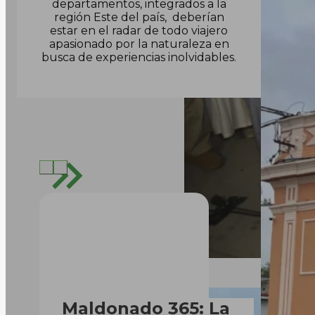
departamentos, integrados a la
región Este del país, deberían
estar en el radar de todo viajero
apasionado por la naturaleza en
busca de experiencias inolvidables.
Maldonado 365: La