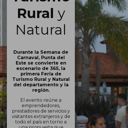
Rural
y
Natural
Durante la Semana de
Carnaval, Punta del
Este se convierte en
escenario de 365, la
primera Feria de
Turismo Rural y Natural
del departamento y la
región.
El evento reúne a
emprendedores,
prestadores de servicios y
visitantes extranjeros y de
todo el país en torno a
una propuesta que