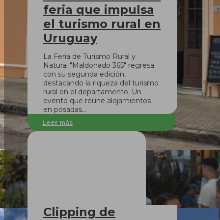
feria que impulsa
el turismo rural en
Uruguay
La Feria de Turismo Rural y
Natural "Maldonado 365" regresa
con su segunda edición,
destacando la riqueza del turismo
rural en el departamento. Un
evento que reúne alojamientos
en posadas…
Leer más
Clipping de