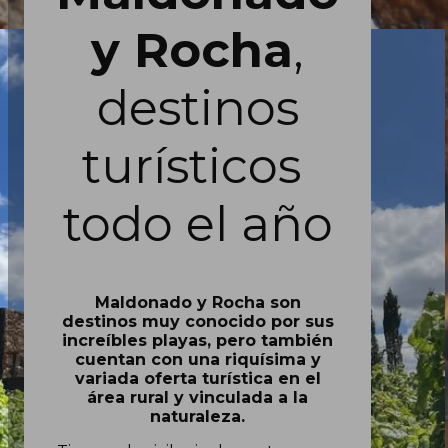
y Rocha
,
destinos
turísticos
todo el año
Maldonado y Rocha son
destinos muy conocido por sus
increíbles playas, pero también
cuentan con una riquísima y
variada oferta turística en el
área rural y vinculada a la
naturaleza.