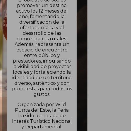
promover un destino
activo los 12 meses del
año, fomentando la
diversificación de la
oferta turística y el
desarrollo de las
comunidades rurales.
Además, representa un
espacio de encuentro
entre público y
prestadores, impulsando
la visibilidad de proyectos
locales y fortaleciendo la
identidad de un territorio
diverso, auténtico y con
propuestas para todos los
gustos.
Organizada por Wild
Punta del Este, la Feria
ha sido declarada de
Interés Turístico Nacional
y Departamental.