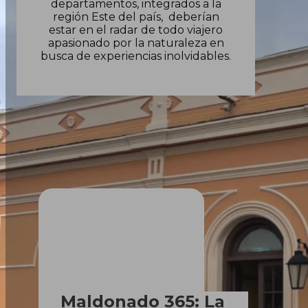
departamentos, integrados a la
región Este del país, deberían
estar en el radar de todo viajero
apasionado por la naturaleza en
busca de experiencias inolvidables.
Maldonado 365: La