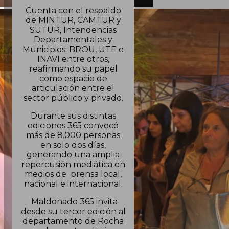
Cuenta con el respaldo
de MINTUR, CAMTUR y
SUTUR, Intendencias
Departamentales y
Municipios; BROU, UTE e
INAVI entre otros,
reafirmando su papel
como espacio de
articulación entre el
sector público y privado.
Durante sus distintas
ediciones 365 convocó
más de 8.000 personas
en solo dos días,
generando una amplia
repercusión mediática en
medios de prensa local,
nacional e internacional.
Maldonado 365 invita
desde su tercer edición al
departamento de Rocha