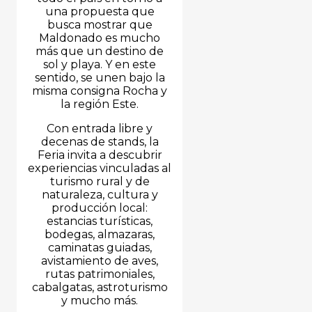
una propuesta que
busca mostrar que
Maldonado es mucho
más que un destino de
sol y playa. Y en este
sentido, se unen bajo la
misma consigna Rocha y
la región Este.
Con entrada libre y
decenas de stands, la
Feria invita a descubrir
experiencias vinculadas al
turismo rural y de
naturaleza, cultura y
producción local:
estancias turísticas,
bodegas, almazaras,
caminatas guiadas,
avistamiento de aves,
rutas patrimoniales,
cabalgatas, astroturismo
y mucho más.