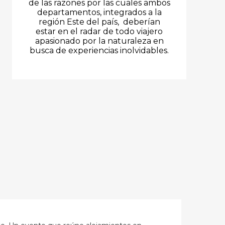
de las razones por las cuales ambos
departamentos, integrados a la
región Este del país, deberían
estar en el radar de todo viajero
apasionado por la naturaleza en
busca de experiencias inolvidables.