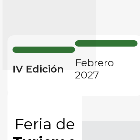
Febrero
IV Edición
2027
Feria de