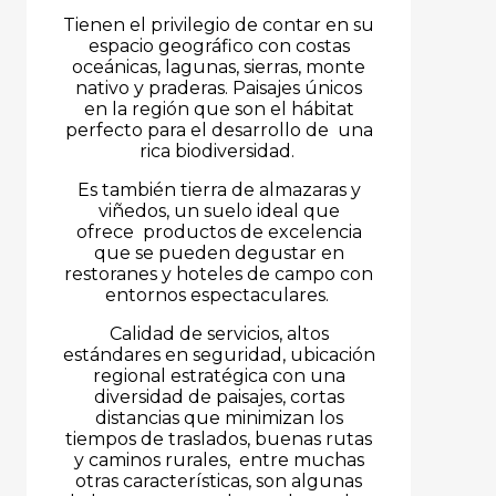
Tienen el privilegio de contar en su
espacio geográfico con costas
oceánicas, lagunas, sierras, monte
nativo y praderas. Paisajes únicos
en la región que son el hábitat
perfecto para el desarrollo de una
rica biodiversidad.
Es también tierra de almazaras y
viñedos, un suelo ideal que
ofrece productos de excelencia
que se pueden degustar en
restoranes y hoteles de campo con
entornos espectaculares.
Calidad de servicios, altos
estándares en seguridad, ubicación
regional estratégica con una
diversidad de paisajes, cortas
distancias que minimizan los
tiempos de traslados, buenas rutas
y caminos rurales, entre muchas
otras características, son algunas