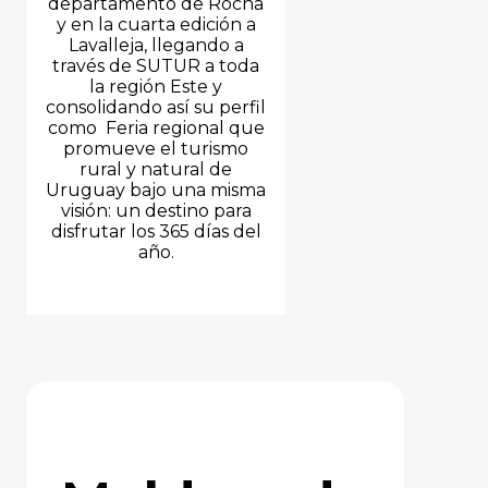
departamento de Rocha
y en la cuarta edición a
Lavalleja, llegando a
través de SUTUR a toda
la región Este y
consolidando así su perfil
como Feria regional que
promueve el turismo
rural y natural de
Uruguay bajo una misma
visión: un destino para
disfrutar los 365 días del
año.