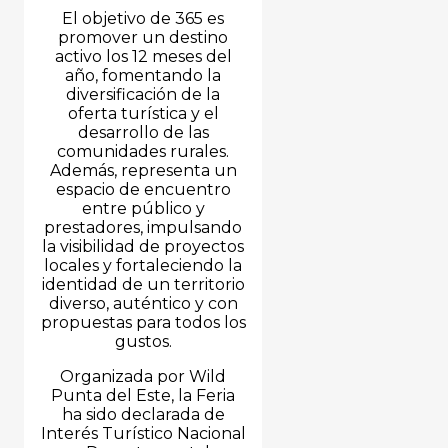
El objetivo de 365 es
promover un destino
activo los 12 meses del
año, fomentando la
diversificación de la
oferta turística y el
desarrollo de las
comunidades rurales.
Además, representa un
espacio de encuentro
entre público y
prestadores, impulsando
la visibilidad de proyectos
locales y fortaleciendo la
identidad de un territorio
diverso, auténtico y con
propuestas para todos los
gustos.
Organizada por Wild
Punta del Este, la Feria
ha sido declarada de
Interés Turístico Nacional