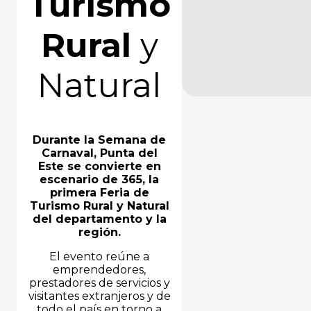
Turismo
Rural
y
Natural
Durante la Semana de
Carnaval, Punta del
Este se convierte en
escenario de 365, la
primera Feria de
Turismo Rural y Natural
del departamento y la
región.
El evento reúne a
emprendedores,
prestadores de servicios y
visitantes extranjeros y de
todo el país en torno a