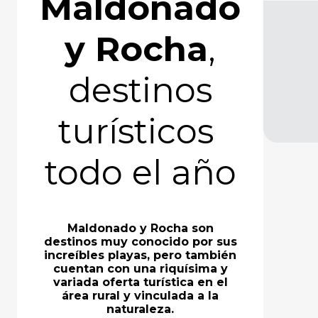
Maldonado
y Rocha
,
destinos
turísticos
todo el año
Maldonado y Rocha son
destinos muy conocido por sus
increíbles playas, pero también
cuentan con una riquísima y
variada oferta turística en el
área rural y vinculada a la
naturaleza.