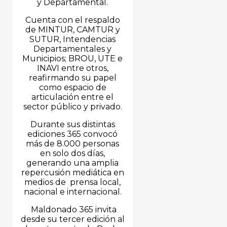
y Departamental.
Cuenta con el respaldo
de MINTUR, CAMTUR y
SUTUR, Intendencias
Departamentales y
Municipios; BROU, UTE e
INAVI entre otros,
reafirmando su papel
como espacio de
articulación entre el
sector público y privado.
Durante sus distintas
ediciones 365 convocó
más de 8.000 personas
en solo dos días,
generando una amplia
repercusión mediática en
medios de prensa local,
nacional e internacional.
Maldonado 365 invita
desde su tercer edición al