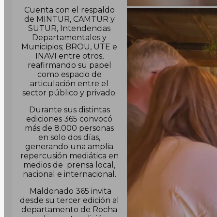
Cuenta con el respaldo
de MINTUR, CAMTUR y
SUTUR, Intendencias
Departamentales y
Municipios; BROU, UTE e
INAVI entre otros,
reafirmando su papel
como espacio de
articulación entre el
sector público y privado.
Durante sus distintas
ediciones 365 convocó
más de 8.000 personas
en solo dos días,
generando una amplia
repercusión mediática en
medios de prensa local,
nacional e internacional.
Maldonado 365 invita
desde su tercer edición al
departamento de Rocha