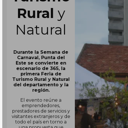
Rural
y
Natural
Durante la Semana de
Carnaval, Punta del
Este se convierte en
escenario de 365, la
primera Feria de
Turismo Rural y Natural
del departamento y la
región.
El evento reúne a
emprendedores,
prestadores de servicios y
visitantes extranjeros y de
todo el país en torno a
una propuesta que