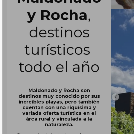
y Rocha
,
destinos
turísticos
todo el año
Maldonado y Rocha son
destinos muy conocido por sus
increíbles playas, pero también
cuentan con una riquísima y
variada oferta turística en el
área rural y vinculada a la
naturaleza.