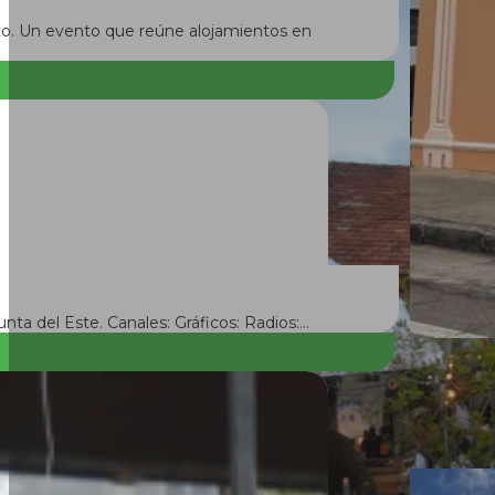
nto. Un evento que reúne alojamientos en
nta del Este. Canales: Gráficos: Radios:…