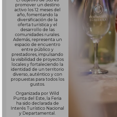
promover un destino
activo los 12 meses del
año, fomentando la
diversificación de la
oferta turística y el
desarrollo de las
comunidades rurales.
Además, representa un
espacio de encuentro
entre público y
prestadores, impulsando
la visibilidad de proyectos
locales y fortaleciendo la
identidad de un territorio
diverso, auténtico y con
propuestas para todos los
gustos.
Organizada por Wild
Punta del Este, la Feria
ha sido declarada de
Interés Turístico Nacional
y Departamental.