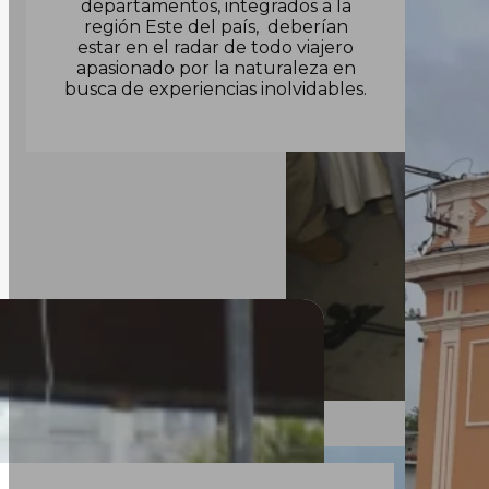
departamentos, integrados a la
región Este del país, deberían
estar en el radar de todo viajero
apasionado por la naturaleza en
busca de experiencias inolvidables.