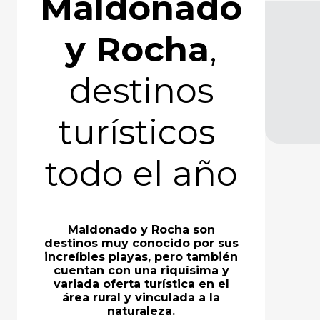
Maldonado
y Rocha
,
destinos
turísticos
todo el año
Maldonado y Rocha son
destinos muy conocido por sus
increíbles playas, pero también
cuentan con una riquísima y
variada oferta turística en el
área rural y vinculada a la
naturaleza.