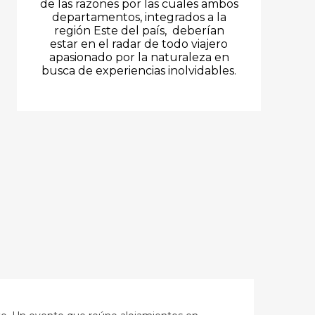
de las razones por las cuales ambos
departamentos, integrados a la
región Este del país, deberían
estar en el radar de todo viajero
apasionado por la naturaleza en
busca de experiencias inolvidables.