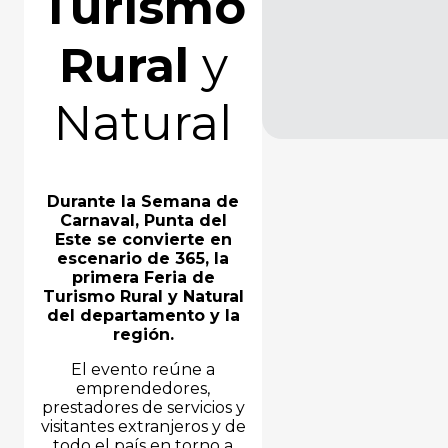
Turismo
Rural
y
Natural
Durante la Semana de
Carnaval, Punta del
Este se convierte en
escenario de 365, la
primera Feria de
Turismo Rural y Natural
del departamento y la
región.
El evento reúne a
emprendedores,
prestadores de servicios y
visitantes extranjeros y de
todo el país en torno a