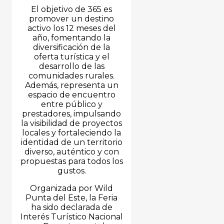
El objetivo de 365 es
promover un destino
activo los 12 meses del
año, fomentando la
diversificación de la
oferta turística y el
desarrollo de las
comunidades rurales.
Además, representa un
espacio de encuentro
entre público y
prestadores, impulsando
la visibilidad de proyectos
locales y fortaleciendo la
identidad de un territorio
diverso, auténtico y con
propuestas para todos los
gustos.
Organizada por Wild
Punta del Este, la Feria
ha sido declarada de
Interés Turístico Nacional