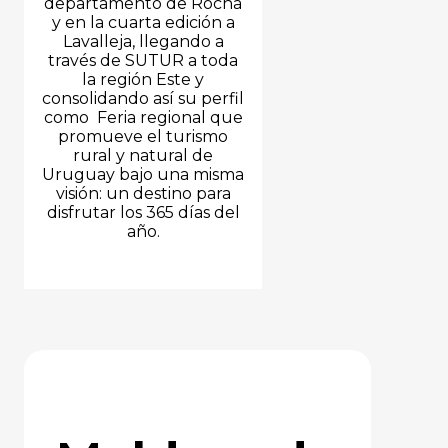
departamento de Rocha
y en la cuarta edición a
Lavalleja, llegando a
través de SUTUR a toda
la región Este y
consolidando así su perfil
como Feria regional que
promueve el turismo
rural y natural de
Uruguay bajo una misma
visión: un destino para
disfrutar los 365 días del
año.