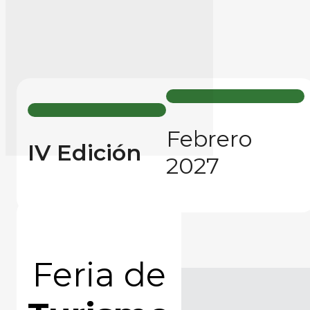
Febrero
IV Edición
2027
Feria de