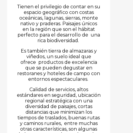
Tienen el privilegio de contar en su
espacio geográfico con costas
oceánicas, lagunas, sierras, monte
nativo y praderas. Paisajes únicos
en la región que son el hábitat
perfecto para el desarrollo de una
rica biodiversidad.
Es también tierra de almazaras y
viñedos, un suelo ideal que
ofrece productos de excelencia
que se pueden degustar en
restoranes y hoteles de campo con
entornos espectaculares.
Calidad de servicios, altos
estándares en seguridad, ubicación
regional estratégica con una
diversidad de paisajes, cortas
distancias que minimizan los
tiempos de traslados, buenas rutas
y caminos rurales, entre muchas
otras características, son algunas