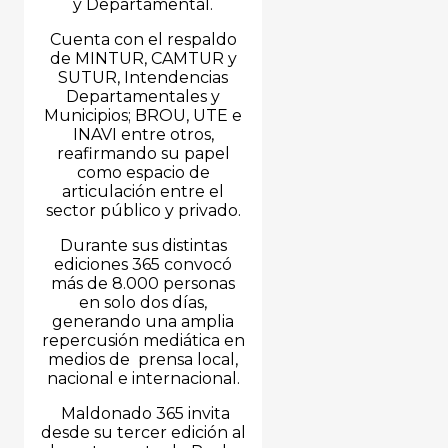
y Departamental.
Cuenta con el respaldo
de MINTUR, CAMTUR y
SUTUR, Intendencias
Departamentales y
Municipios; BROU, UTE e
INAVI entre otros,
reafirmando su papel
como espacio de
articulación entre el
sector público y privado.
Durante sus distintas
ediciones 365 convocó
más de 8.000 personas
en solo dos días,
generando una amplia
repercusión mediática en
medios de prensa local,
nacional e internacional.
Maldonado 365 invita
desde su tercer edición al