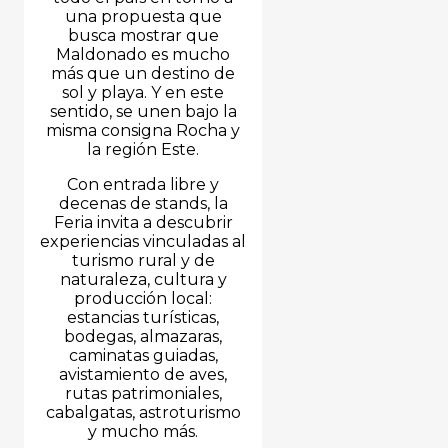
una propuesta que
busca mostrar que
Maldonado es mucho
más que un destino de
sol y playa. Y en este
sentido, se unen bajo la
misma consigna Rocha y
la región Este.
Con entrada libre y
decenas de stands, la
Feria invita a descubrir
experiencias vinculadas al
turismo rural y de
naturaleza, cultura y
producción local:
estancias turísticas,
bodegas, almazaras,
caminatas guiadas,
avistamiento de aves,
rutas patrimoniales,
cabalgatas, astroturismo
y mucho más.