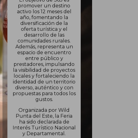
promover un destino
activo los 12 meses del
año, fomentando la
diversificación de la
oferta turística y el
desarrollo de las
comunidades rurales.
Además, representa un
espacio de encuentro
entre público y
prestadores, impulsando
la visibilidad de proyectos
locales y fortaleciendo la
identidad de un territorio
diverso, auténtico y con
propuestas para todos los
gustos.
Organizada por Wild
Punta del Este, la Feria
ha sido declarada de
Interés Turístico Nacional
y Departamental.