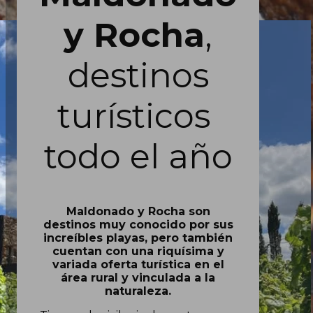
y Rocha
,
destinos
turísticos
todo el año
Maldonado y Rocha son
destinos muy conocido por sus
increíbles playas, pero también
cuentan con una riquísima y
variada oferta turística en el
área rural y vinculada a la
naturaleza.