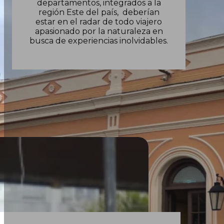
departamentos, integrados a la
región Este del país, deberían
estar en el radar de todo viajero
apasionado por la naturaleza en
busca de experiencias inolvidables.