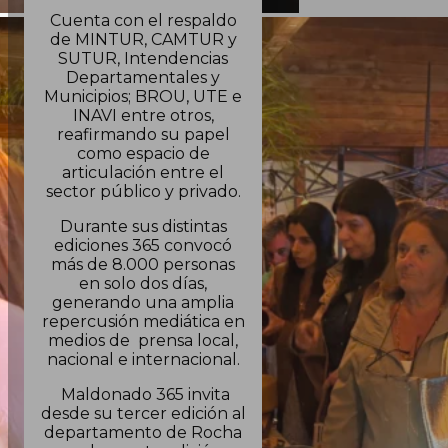
Cuenta con el respaldo
de MINTUR, CAMTUR y
SUTUR, Intendencias
Departamentales y
Municipios; BROU, UTE e
INAVI entre otros,
reafirmando su papel
como espacio de
articulación entre el
sector público y privado.
Durante sus distintas
ediciones 365 convocó
más de 8.000 personas
en solo dos días,
generando una amplia
repercusión mediática en
medios de prensa local,
nacional e internacional.
Maldonado 365 invita
desde su tercer edición al
departamento de Rocha