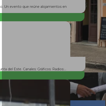
nto. Un evento que reúne alojamientos en
nta del Este. Canales: Gráficos: Radios:…