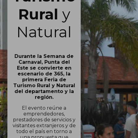
Rural
y
Natural
Durante la Semana de
Carnaval, Punta del
Este se convierte en
escenario de 365, la
primera Feria de
Turismo Rural y Natural
del departamento y la
región.
El evento reúne a
emprendedores,
prestadores de servicios y
visitantes extranjeros y de
todo el país en torno a
una propuesta que