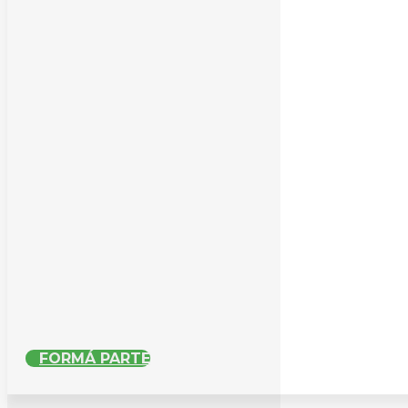
FORMÁ PARTE