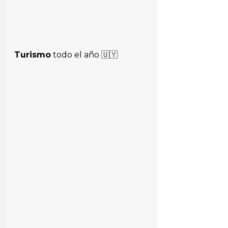
Turismo
todo el año 🇺🇾