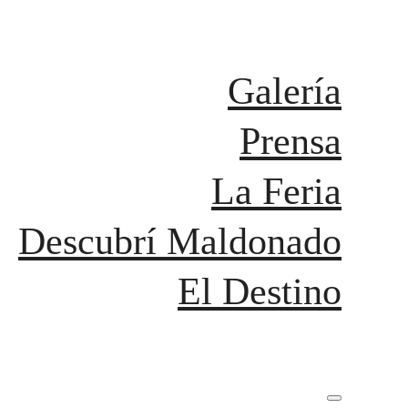
Galería
Prensa
La Feria
Descubrí Maldonado
El Destino