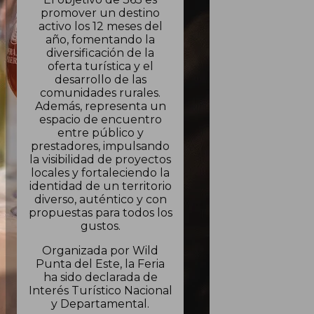
promover un destino
activo los 12 meses del
año, fomentando la
diversificación de la
oferta turística y el
desarrollo de las
comunidades rurales.
Además, representa un
espacio de encuentro
entre público y
prestadores, impulsando
la visibilidad de proyectos
locales y fortaleciendo la
identidad de un territorio
diverso, auténtico y con
propuestas para todos los
gustos.
Organizada por Wild
Punta del Este, la Feria
ha sido declarada de
Interés Turístico Nacional
y Departamental.