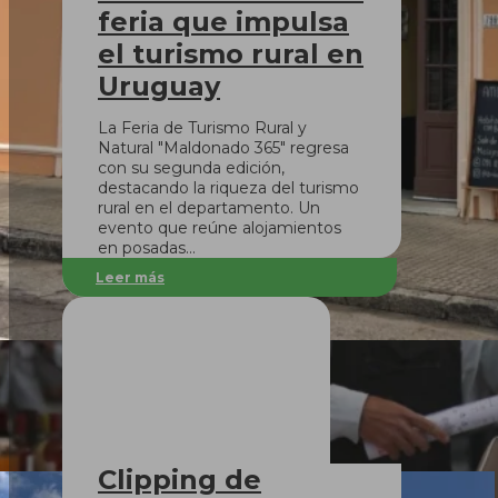
feria que impulsa
el turismo rural en
Uruguay
La Feria de Turismo Rural y
Natural "Maldonado 365" regresa
con su segunda edición,
destacando la riqueza del turismo
rural en el departamento. Un
evento que reúne alojamientos
en posadas…
Leer más
Clipping de