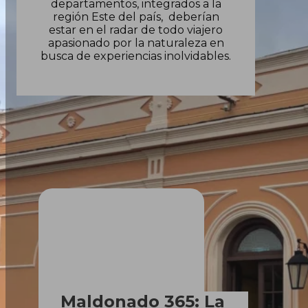
departamentos, integrados a la
región Este del país, deberían
estar en el radar de todo viajero
apasionado por la naturaleza en
busca de experiencias inolvidables.
Maldonado 365: La