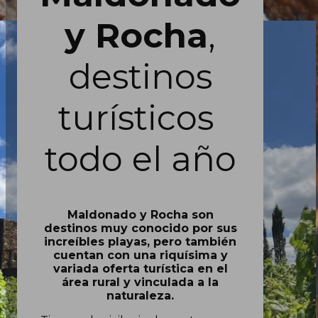
y Rocha
,
destinos
turísticos
todo el año
Maldonado y Rocha son
destinos muy conocido por sus
increíbles playas, pero también
cuentan con una riquísima y
variada oferta turística en el
área rural y vinculada a la
naturaleza.