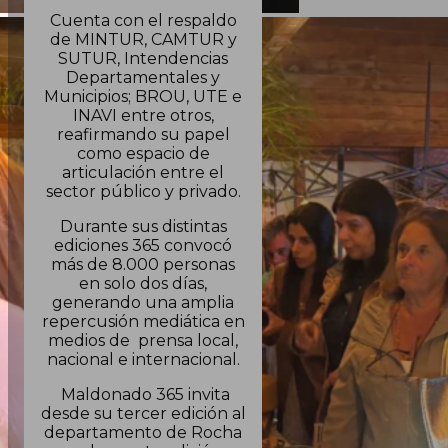
Cuenta con el respaldo
de MINTUR, CAMTUR y
SUTUR, Intendencias
Departamentales y
Municipios; BROU, UTE e
INAVI entre otros,
reafirmando su papel
como espacio de
articulación entre el
sector público y privado.
Durante sus distintas
ediciones 365 convocó
más de 8.000 personas
en solo dos días,
generando una amplia
repercusión mediática en
medios de prensa local,
nacional e internacional.
Maldonado 365 invita
desde su tercer edición al
departamento de Rocha