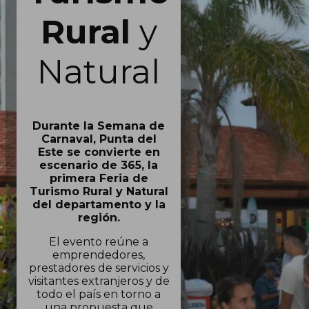
Rural
y
Natural
Durante la Semana de
Carnaval, Punta del
Este se convierte en
escenario de 365, la
primera Feria de
Turismo Rural y Natural
del departamento y la
región.
El evento reúne a
emprendedores,
prestadores de servicios y
visitantes extranjeros y de
todo el país en torno a
una propuesta que