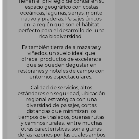
Tienen el privilegio de contar en su
espacio geográfico con costas
oceánicas, lagunas, sierras, monte
nativo y praderas. Paisajes únicos
en la región que son el hábitat
perfecto para el desarrollo de una
rica biodiversidad.
Es también tierra de almazaras y
viñedos, un suelo ideal que
ofrece productos de excelencia
que se pueden degustar en
restoranes y hoteles de campo con
entornos espectaculares.
Calidad de servicios, altos
estándares en seguridad, ubicación
regional estratégica con una
diversidad de paisajes, cortas
distancias que minimizan los
tiempos de traslados, buenas rutas
y caminos rurales, entre muchas
otras características, son algunas
de las razones por las cuales ambos