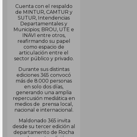
Cuenta con el respaldo
de MINTUR, CAMTUR y
SUTUR, Intendencias
Departamentales y
Municipios; BROU, UTE e
INAVI entre otros,
reafirmando su papel
como espacio de
articulación entre el
sector público y privado.
Durante sus distintas
ediciones 365 convocó
más de 8.000 personas
en solo dos días,
generando una amplia
repercusión mediática en
medios de prensa local,
nacional e internacional.
Maldonado 365 invita
desde su tercer edición al
departamento de Rocha