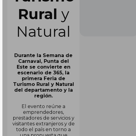
Rural
y
Natural
Durante la Semana de
Carnaval, Punta del
Este se convierte en
escenario de 365, la
primera Feria de
Turismo Rural y Natural
del departamento y la
región.
El evento reúne a
emprendedores,
prestadores de servicios y
visitantes extranjeros y de
todo el país en torno a
una propuesta que