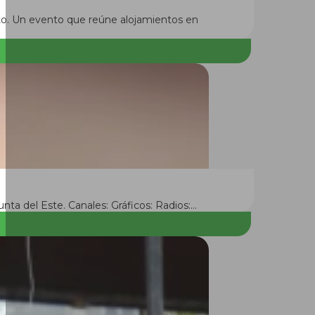
nto. Un evento que reúne alojamientos en
nta del Este. Canales: Gráficos: Radios:…