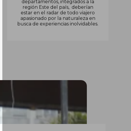
departamentos, integrados a la
región Este del país, deberían
estar en el radar de todo viajero
apasionado por la naturaleza en
busca de experiencias inolvidables.