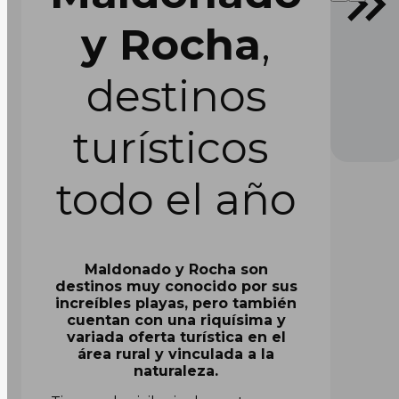
y Rocha
,
destinos
turísticos
todo el año
Maldonado y Rocha son
destinos muy conocido por sus
increíbles playas, pero también
cuentan con una riquísima y
variada oferta turística en el
área rural y vinculada a la
naturaleza.