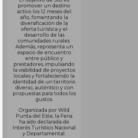
promover un destino
activo los 12 meses del
año, fomentando la
diversificación de la
oferta turística y el
desarrollo de las
comunidades rurales.
Además, representa un
espacio de encuentro
entre público y
prestadores, impulsando
la visibilidad de proyectos
locales y fortaleciendo la
identidad de un territorio
diverso, auténtico y con
propuestas para todos los
gustos.
Organizada por Wild
Punta del Este, la Feria
ha sido declarada de
Interés Turístico Nacional
y Departamental.