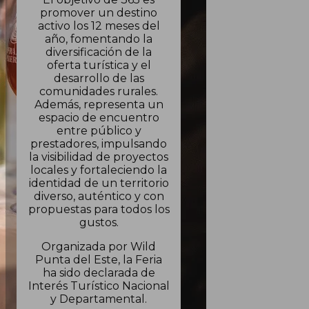
promover un destino
activo los 12 meses del
año, fomentando la
diversificación de la
oferta turística y el
desarrollo de las
comunidades rurales.
Además, representa un
espacio de encuentro
entre público y
prestadores, impulsando
la visibilidad de proyectos
locales y fortaleciendo la
identidad de un territorio
diverso, auténtico y con
propuestas para todos los
gustos.
Organizada por Wild
Punta del Este, la Feria
ha sido declarada de
Interés Turístico Nacional
y Departamental.