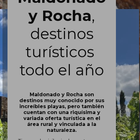
y Rocha
,
destinos
turísticos
todo el año
Maldonado y Rocha son
destinos muy conocido por sus
increíbles playas, pero también
cuentan con una riquísima y
variada oferta turística en el
área rural y vinculada a la
naturaleza.