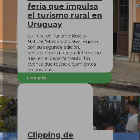
feria que impulsa
el turismo rural en
Uruguay
La Feria de Turismo Rural y
Natural "Maldonado 365" regresa
con su segunda edición,
destacando la riqueza del turismo
rural en el departamento. Un
evento que reúne alojamientos
en posadas…
Leer más
Clipping de