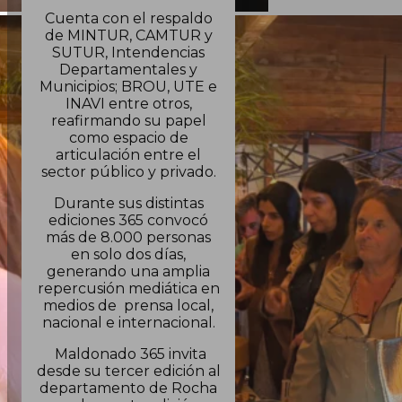
Cuenta con el respaldo
de MINTUR, CAMTUR y
SUTUR, Intendencias
Departamentales y
Municipios; BROU, UTE e
INAVI entre otros,
reafirmando su papel
como espacio de
articulación entre el
sector público y privado.
Durante sus distintas
ediciones 365 convocó
más de 8.000 personas
en solo dos días,
generando una amplia
repercusión mediática en
medios de prensa local,
nacional e internacional.
Maldonado 365 invita
desde su tercer edición al
departamento de Rocha