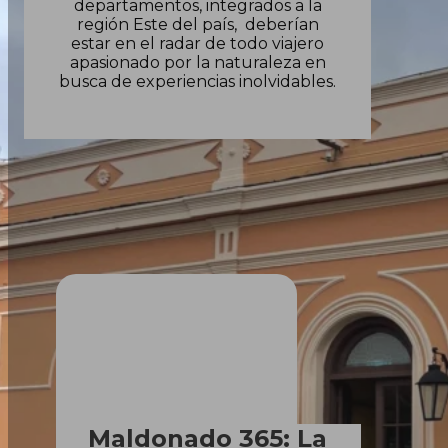
departamentos, integrados a la
región Este del país, deberían
estar en el radar de todo viajero
apasionado por la naturaleza en
busca de experiencias inolvidables.
Maldonado 365: La