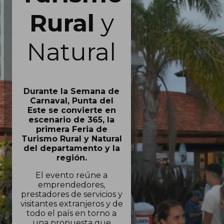
Rural
y
Natural
Durante la Semana de
Carnaval, Punta del
Este se convierte en
escenario de 365, la
primera Feria de
Turismo Rural y Natural
del departamento y la
región.
El evento reúne a
emprendedores,
prestadores de servicios y
visitantes extranjeros y de
todo el país en torno a
una propuesta que