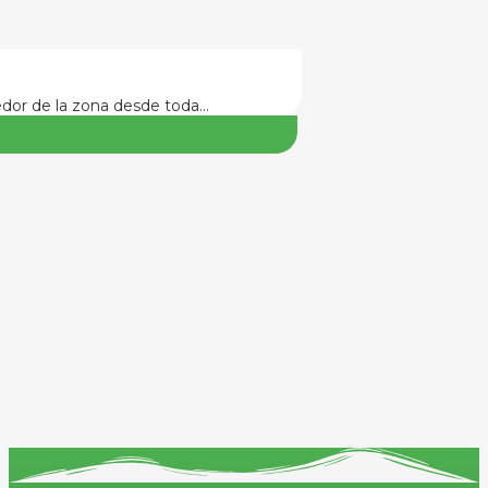
edor de la zona desde toda…