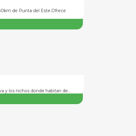
80km de Punta del Este.Ofrece
va y los nichos donde habitan de…