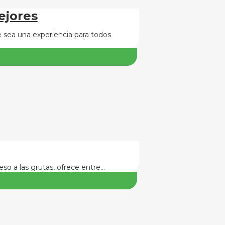
ejores
 sea una experiencia para todos
so a las grutas, ofrece entre…