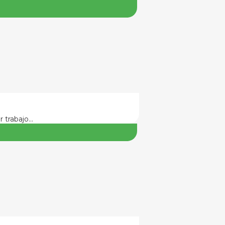
r trabajo…