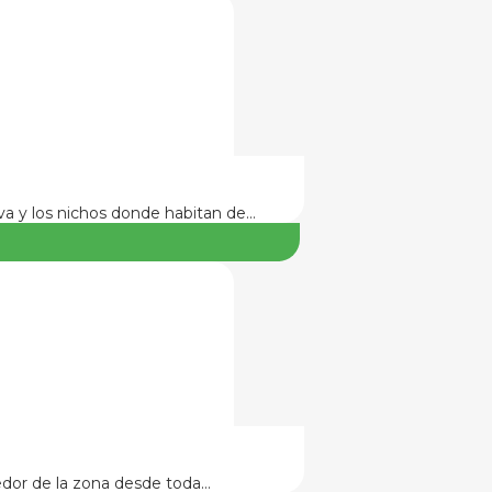
va y los nichos donde habitan de…
edor de la zona desde toda…