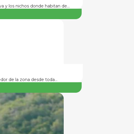
va y los nichos donde habitan de…
edor de la zona desde toda…