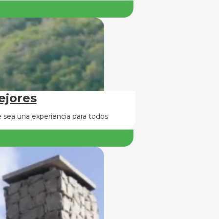
ejores
 sea una experiencia para todos