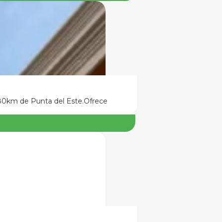
80km de Punta del Este.Ofrece