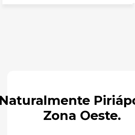
Naturalmente Piriápo
Zona Oeste.