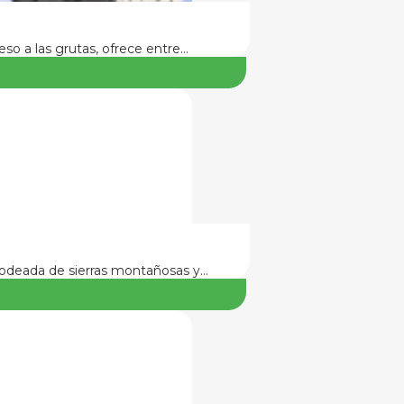
so a las grutas, ofrece entre…
 Rodeada de sierras montañosas y…