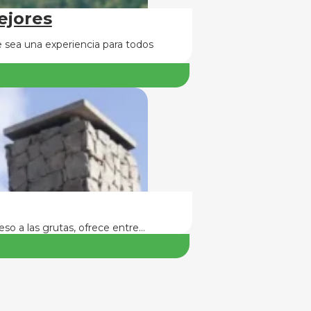
ejores
 sea una experiencia para todos
so a las grutas, ofrece entre…