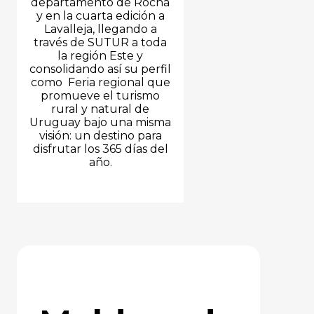
departamento de Rocha
y en la cuarta edición a
Lavalleja, llegando a
través de SUTUR a toda
la región Este y
consolidando así su perfil
como Feria regional que
promueve el turismo
rural y natural de
Uruguay bajo una misma
visión: un destino para
disfrutar los 365 días del
año.