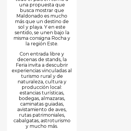
una propuesta que
busca mostrar que
Maldonado es mucho
más que un destino de
sol y playa. Y en este
sentido, se unen bajo la
misma consigna Rocha y
la región Este.
Con entrada libre y
decenas de stands, la
Feria invita a descubrir
experiencias vinculadas al
turismo rural y de
naturaleza, cultura y
producción local:
estancias turísticas,
bodegas, almazaras,
caminatas guiadas,
avistamiento de aves,
rutas patrimoniales,
cabalgatas, astroturismo
y mucho más.