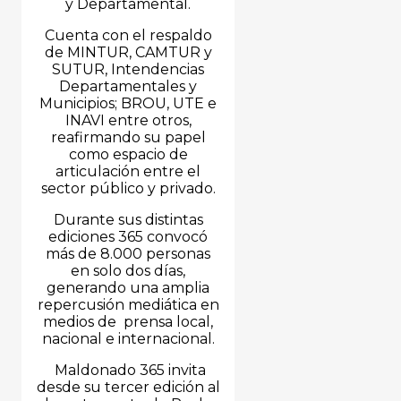
y Departamental.
Cuenta con el respaldo
de MINTUR, CAMTUR y
SUTUR, Intendencias
Departamentales y
Municipios; BROU, UTE e
INAVI entre otros,
reafirmando su papel
como espacio de
articulación entre el
sector público y privado.
Durante sus distintas
ediciones 365 convocó
más de 8.000 personas
en solo dos días,
generando una amplia
repercusión mediática en
medios de prensa local,
nacional e internacional.
Maldonado 365 invita
desde su tercer edición al