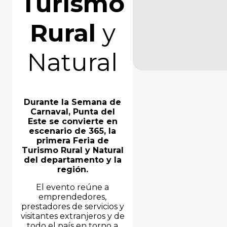
Turismo
Rural
y
Natural
Durante la Semana de
Carnaval, Punta del
Este se convierte en
escenario de 365, la
primera Feria de
Turismo Rural y Natural
del departamento y la
región.
El evento reúne a
emprendedores,
prestadores de servicios y
visitantes extranjeros y de
todo el país en torno a