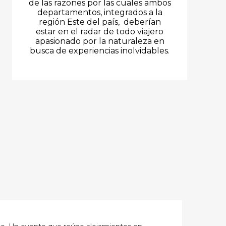
de las razones por las cuales ambos
departamentos, integrados a la
región Este del país, deberían
estar en el radar de todo viajero
apasionado por la naturaleza en
busca de experiencias inolvidables.