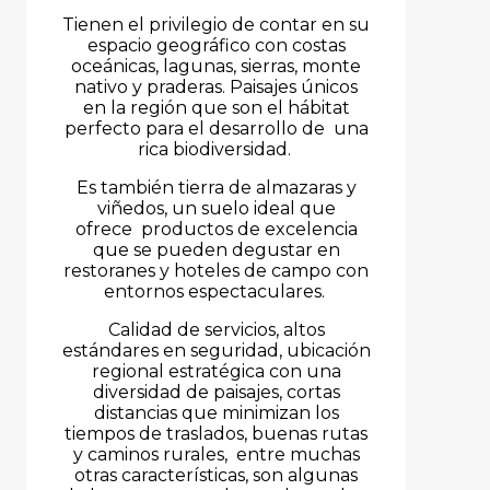
Tienen el privilegio de contar en su
espacio geográfico con costas
oceánicas, lagunas, sierras, monte
nativo y praderas. Paisajes únicos
en la región que son el hábitat
perfecto para el desarrollo de una
rica biodiversidad.
Es también tierra de almazaras y
viñedos, un suelo ideal que
ofrece productos de excelencia
que se pueden degustar en
restoranes y hoteles de campo con
entornos espectaculares.
Calidad de servicios, altos
estándares en seguridad, ubicación
regional estratégica con una
diversidad de paisajes, cortas
distancias que minimizan los
tiempos de traslados, buenas rutas
y caminos rurales, entre muchas
otras características, son algunas