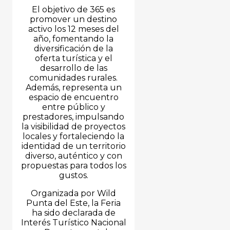
El objetivo de 365 es
promover un destino
activo los 12 meses del
año, fomentando la
diversificación de la
oferta turística y el
desarrollo de las
comunidades rurales.
Además, representa un
espacio de encuentro
entre público y
prestadores, impulsando
la visibilidad de proyectos
locales y fortaleciendo la
identidad de un territorio
diverso, auténtico y con
propuestas para todos los
gustos.
Organizada por Wild
Punta del Este, la Feria
ha sido declarada de
Interés Turístico Nacional