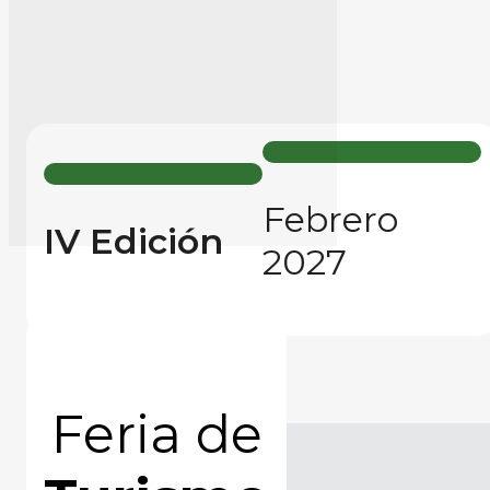
Febrero
IV Edición
2027
Feria de