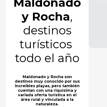
Maldonado
y Rocha
,
destinos
turísticos
todo el año
Maldonado y Rocha son
destinos muy conocido por sus
increíbles playas, pero también
cuentan con una riquísima y
variada oferta turística en el
área rural y vinculada a la
naturaleza.